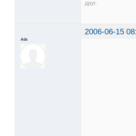
друг.
2006-06-15 08
Ads