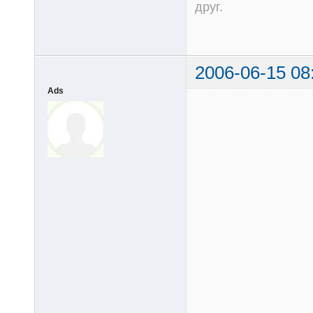
друг.
2006-06-15 08
Ads