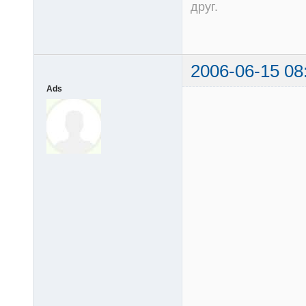
друг.
2006-06-15 08
Ads