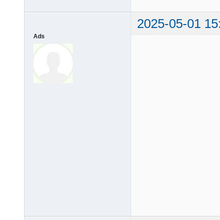
2025-05-01 15
Ads