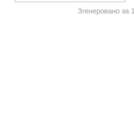
Згенеровано за 1