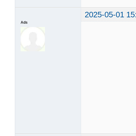
2025-05-01 15
Ads