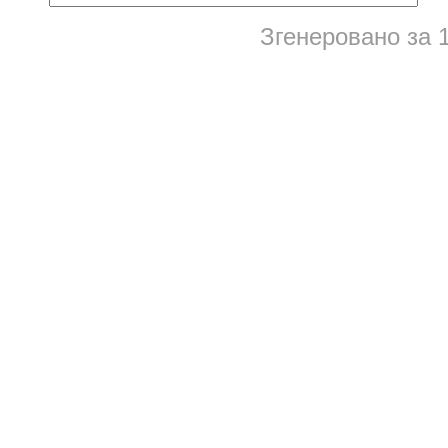
Згенеровано за 1