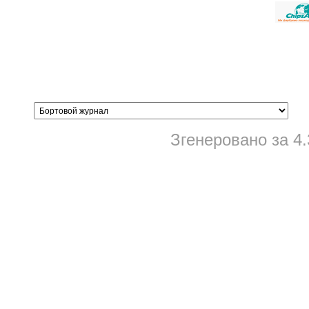
Згенеровано за 4.