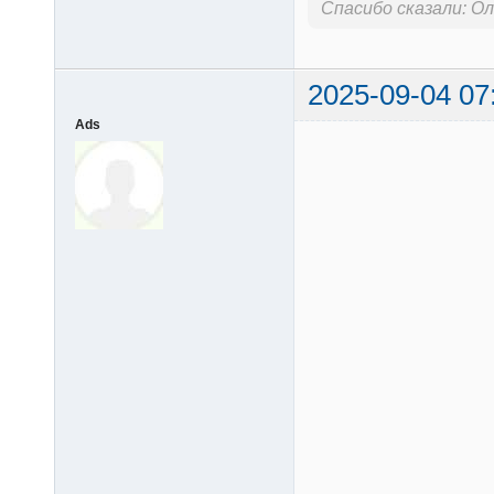
Спасибо сказали:
Ол
2025-09-04 07
Ads