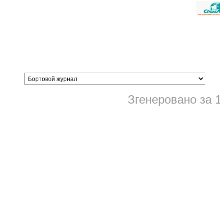
Згенеровано за 1