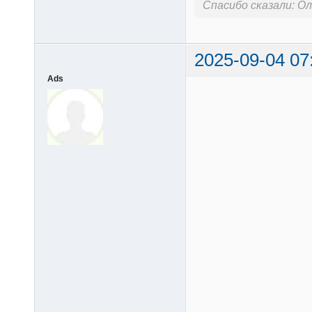
Спасибо сказали:
Ол
2025-09-04 07
Ads