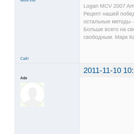
More info
Logan MCV 2007 Am
Рецепт нашей побед
остальные методы -
Больше всего на све
свободным. Марк К
Сайт
2011-11-10 10
Ads