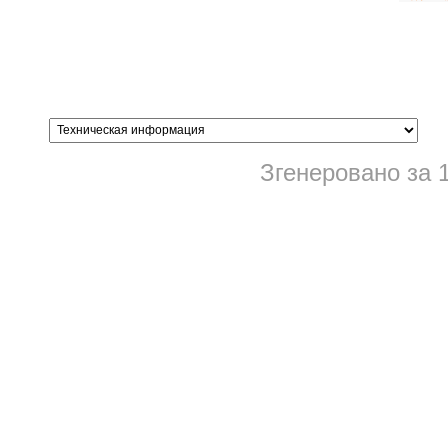
Згенеровано за 1