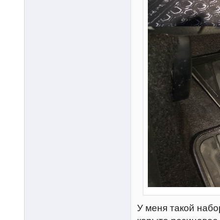
У меня такой набор