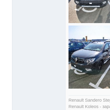
Renault Sandero Ste
Renault Koleos - зар