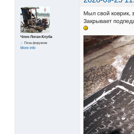
Мыл свой коврик, 
Закрывает подпеда
Член Логан-Клуба
Поза форумом
More info