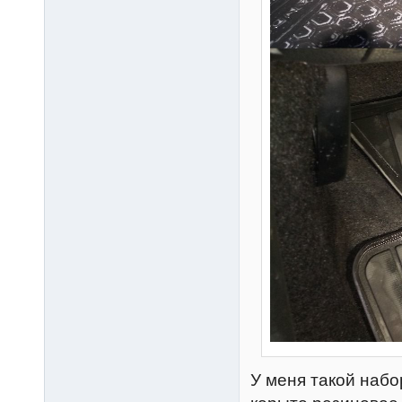
У меня такой набор