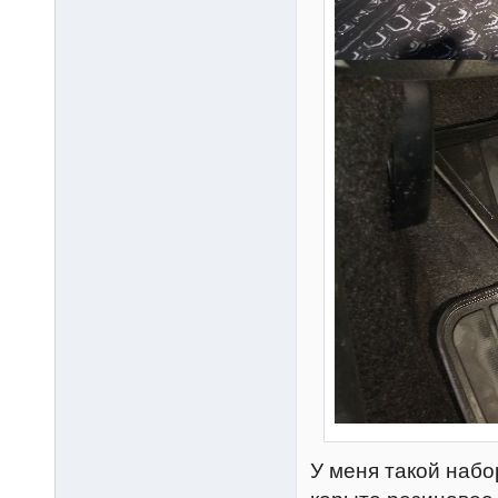
У меня такой набор