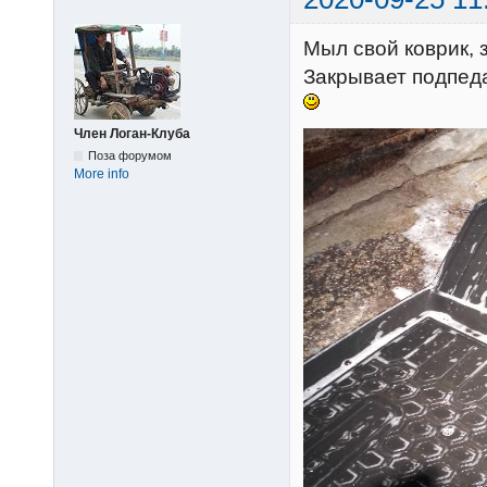
Мыл свой коврик, 
Закрывает подпеда
Член Логан-Клуба
Поза форумом
More info