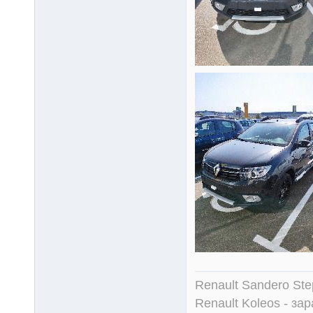
Renault Sandero Ste
Renault Koleos - зар