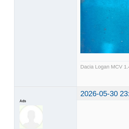
Dacia Logan MCV 1.4
2026-05-30 23
Ads