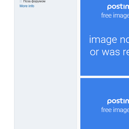
Поза форумом
More info