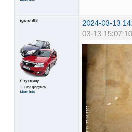
igorsh88
2024-03-13 14
03-13 15:07:10
Я тут живу
Поза форумом
More info