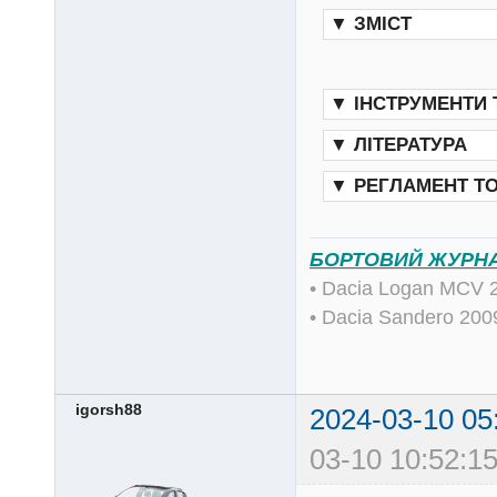
▼
ЗМІСТ
▼
ІНСТРУМЕНТИ
▼
ЛІТЕРАТУРА
▼
РЕГЛАМЕНТ Т
БОРТОВИЙ ЖУРН
• Dacia Logan MCV 
• Dacia Sandero 20
igorsh88
2024-03-10 05
03-10 10:52:15