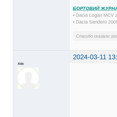
БОРТОВИЙ ЖУРН
• Dacia Logan MCV 
• Dacia Sandero 20
Спасибо сказали:
ja
2024-03-11 13
Ads