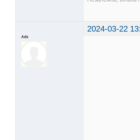
2024-03-22 13
Ads