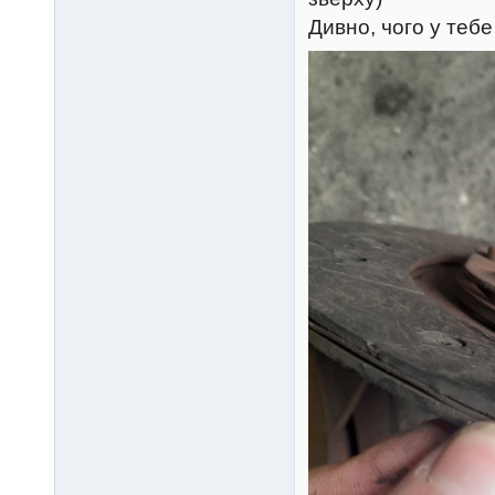
Дивно, чого у тебе