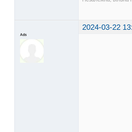
2024-03-22 13
Ads