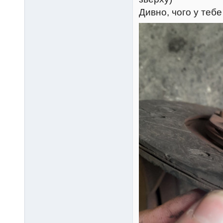
Дивно, чого у тебе