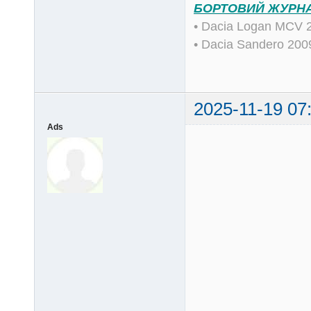
БОРТОВИЙ ЖУРН
• Dacia Logan MCV 
• Dacia Sandero 20
2025-11-19 07
Ads