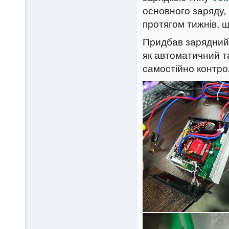
основного заряду
протягом тижнів, 
Придбав зарядний 
як автоматичний т
самостійно контро